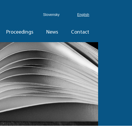
Slovensky
English
Proceedings
News
Contact